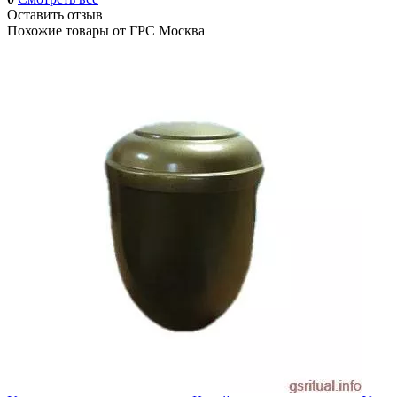
Оставить отзыв
Похожие товары от
ГРС Москва