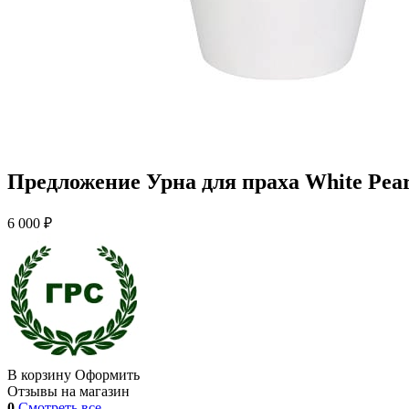
Предложение Урна для праха White Pear
6 000 ₽
В корзину
Оформить
Отзывы на магазин
0
Смотреть все