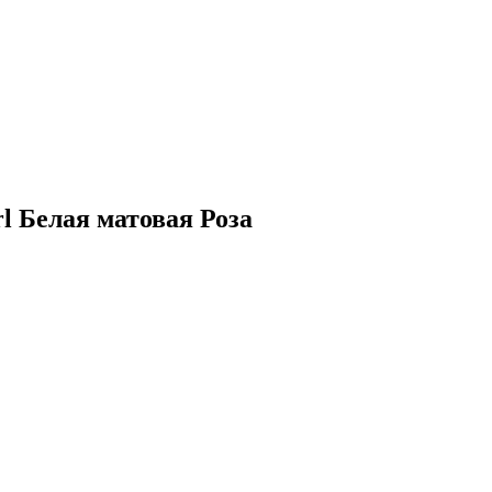
l Белая матовая Роза