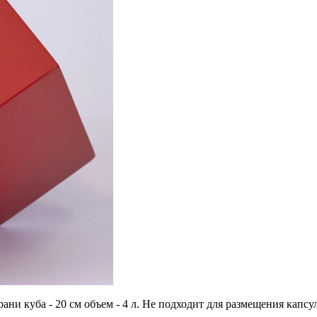
грани куба - 20 см объем - 4 л. Не подходит для размещения ка