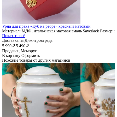
Урна для праха «Куб на ребре» красный матовый
Материал: МДФ, итальянская матовая эмаль Sayerlack Размер: 
Показать всё
Доставка из Димитровграда
5 990 ₽
5 490 ₽
Продавец
Меморус
В корзину
Оформить
Похожие товары от других магазинов