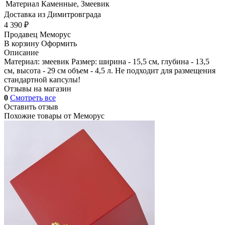
Материал
Каменные, Змеевик
Доставка из Димитровграда
4 390 ₽
Продавец
Меморус
В корзину
Оформить
Описание
Материал: змеевик Размер: ширина - 15,5 см, глубина - 13,5
см, высота - 29 см объем - 4,5 л. Не подходит для размещения
стандартной капсулы!
Отзывы на магазин
0
Смотреть все
Оставить отзыв
Похожие товары от
Меморус