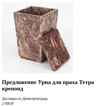
Предложение Урна для праха Тетра
креноид
Доставка из Димитровграда
2 900 ₽