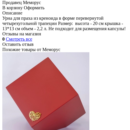
Продавец
Меморус
В корзину
Оформить
Описание
Урна для праха из креноида в форме перевернутой
четырехугольной трапеции Размер: высота - 20 см крышка -
13*13 см объем - 2,2 л. Не подходит для размещения капсулы!
Отзывы на магазин
0
Смотреть все
Оставить отзыв
Похожие товары от
Меморус