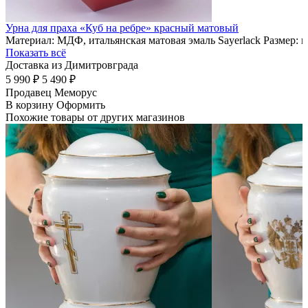
Урна для праха «Куб на ребре» красный матовый
Материал: МДФ, итальянская матовая эмаль Sayerlack Размер: 
Показать всё
Доставка из Димитровграда
5 990 ₽
5 490 ₽
Продавец
Меморус
В корзину
Оформить
Похожие товары от других магазинов