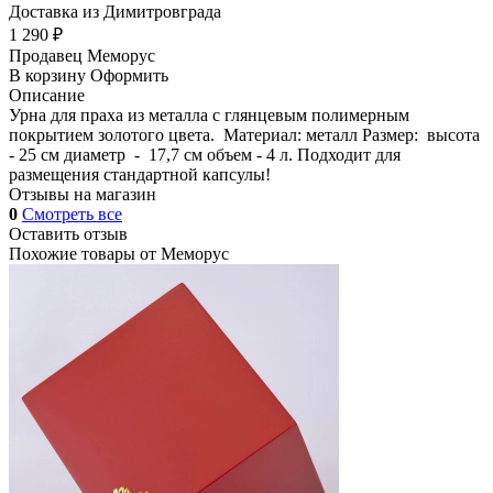
Доставка из Димитровграда
1 290 ₽
Продавец
Меморус
В корзину
Оформить
Описание
Урна для праха из металла с глянцевым полимерным
покрытием золотого цвета. Материал: металл Размер: высота
- 25 см диаметр - 17,7 см объем - 4 л. Подходит для
размещения стандартной капсулы!
Отзывы на магазин
0
Смотреть все
Оставить отзыв
Похожие товары от
Меморус