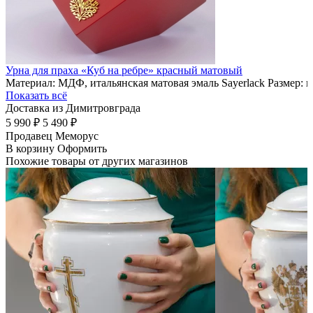
Урна для праха «Куб на ребре» красный матовый
Материал: МДФ, итальянская матовая эмаль Sayerlack Размер: 
Показать всё
Доставка из Димитровграда
5 990 ₽
5 490 ₽
Продавец
Меморус
В корзину
Оформить
Похожие товары от других магазинов