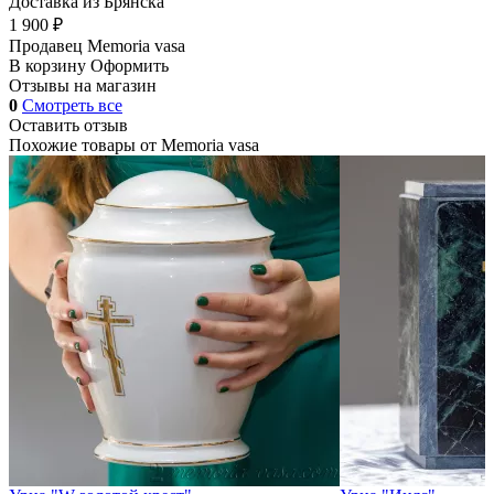
Доставка из Брянска
1 900 ₽
Продавец
Memoria vasa
В корзину
Оформить
Отзывы на магазин
0
Смотреть все
Оставить отзыв
Похожие товары от
Memoria vasa