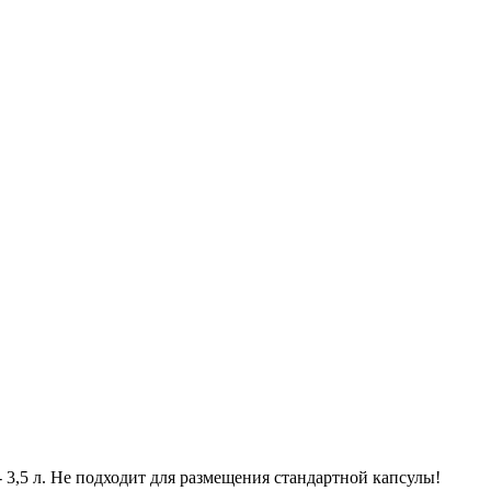
- 3,5 л. Не подходит для размещения стандартной капсулы!