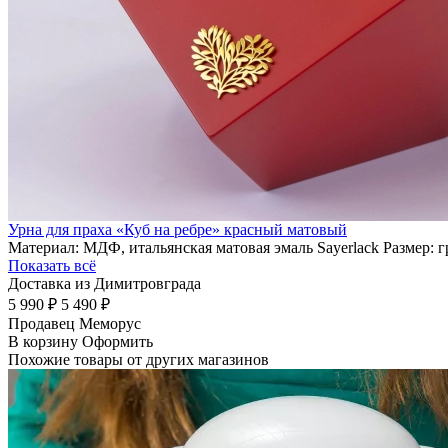
Урна для праха «Куб на ребре» красный матовый
Материал: МДФ, итальянская матовая эмаль Sayerlack Размер: 
Показать всё
Доставка из Димитровграда
5 990 ₽
5 490 ₽
Продавец
Меморус
В корзину
Оформить
Похожие товары от других магазинов