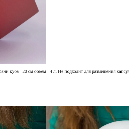
грани куба - 20 см объем - 4 л. Не подходит для размещения ка