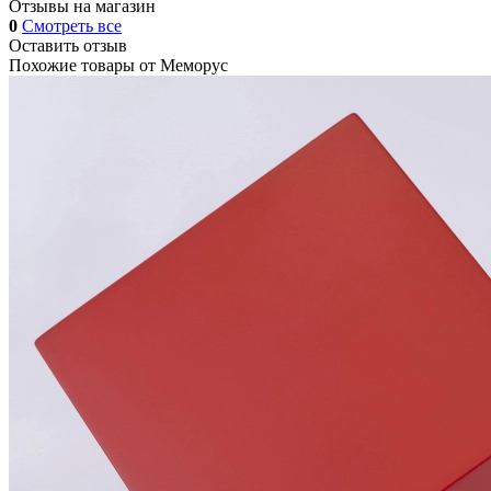
Отзывы на магазин
0
Смотреть все
Оставить отзыв
Похожие товары от
Меморус