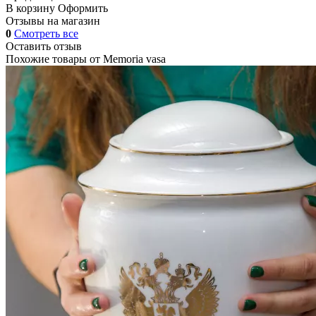
В корзину
Оформить
Отзывы на магазин
0
Смотреть все
Оставить отзыв
Похожие товары от
Memoria vasa