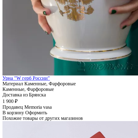
Урна "W герб России"
Материал
Каменные, Фарфоровые
Каменные, Фарфоровые
Доставка из Брянска
1 900 ₽
Продавец
Memoria vasa
В корзину
Оформить
Похожие товары от других магазинов