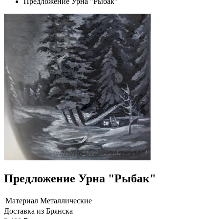
Предложение Урна "Рыбак"
Предложение Урна "Рыбак"
Материал
Металлические
Доставка из Брянска