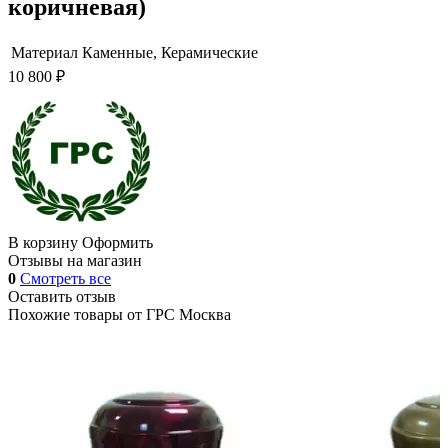
коричневая)
Материал
Каменные, Керамические
10 800 ₽
В корзину
Оформить
Отзывы на магазин
0
Смотреть все
Оставить отзыв
Похожие товары от
ГРС Москва