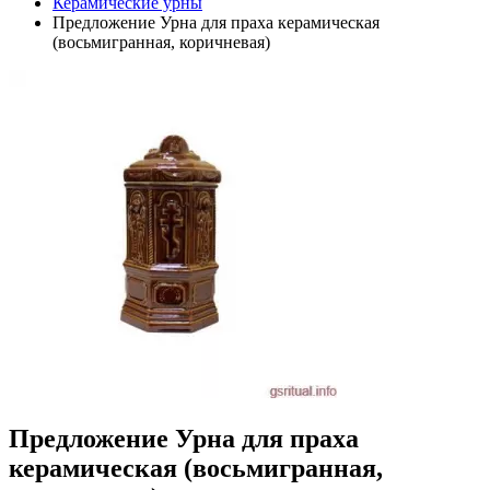
Керамические урны
Предложение Урна для праха керамическая
(восьмигранная, коричневая)
Предложение Урна для праха
керамическая (восьмигранная,