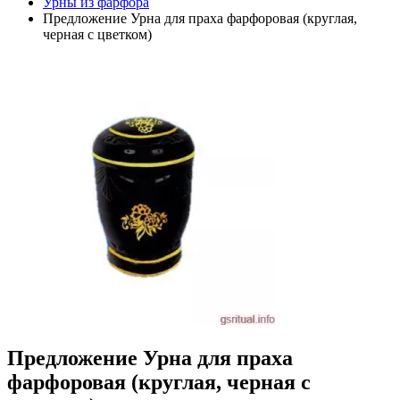
Урны из фарфора
Предложение Урна для праха фарфоровая (круглая,
черная с цветком)
Предложение Урна для праха
фарфоровая (круглая, черная с