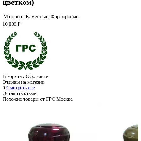
цветком)
Материал
Каменные, Фарфоровые
10 880 ₽
В корзину
Оформить
Отзывы на магазин
0
Смотреть все
Оставить отзыв
Похожие товары от
ГРС Москва