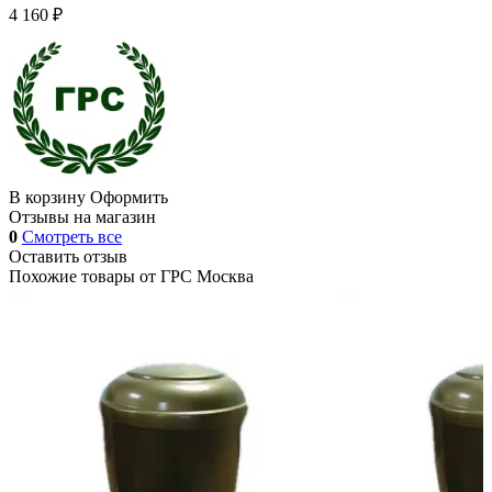
4 160 ₽
В корзину
Оформить
Отзывы на магазин
0
Смотреть все
Оставить отзыв
Похожие товары от
ГРС Москва