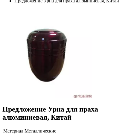
Предложение Урна для праха алюминиевая, Китай
Предложение Урна для праха
алюминиевая, Китай
Материал
Металлические