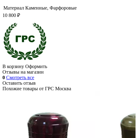
Материал
Каменные, Фарфоровые
10 800 ₽
В корзину
Оформить
Отзывы на магазин
0
Смотреть все
Оставить отзыв
Похожие товары от
ГРС Москва