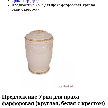
Урны из фарфора
Предложение Урна для праха фарфоровая (круглая,
белая с крестом)
Предложение Урна для праха
фарфоровая (круглая, белая с крестом)