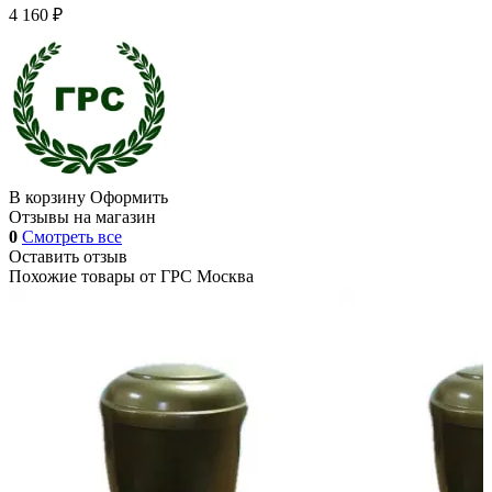
4 160 ₽
В корзину
Оформить
Отзывы на магазин
0
Смотреть все
Оставить отзыв
Похожие товары от
ГРС Москва