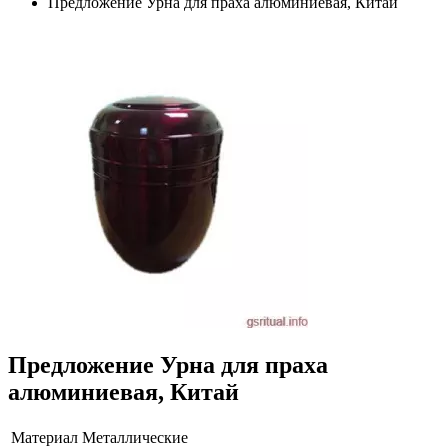
Предложение Урна для праха алюминиевая, Китай
Предложение Урна для праха
алюминиевая, Китай
Материал
Металлические