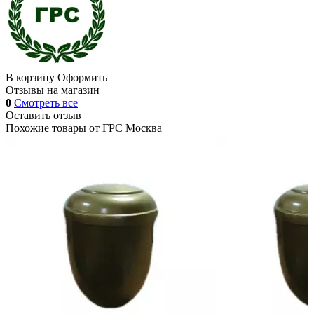
В корзину
Оформить
Отзывы на магазин
0
Смотреть все
Оставить отзыв
Похожие товары от
ГРС Москва