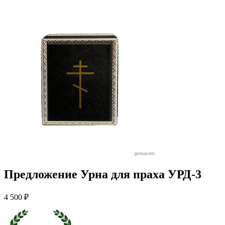
Предложение Урна для праха УРД-3
4 500 ₽