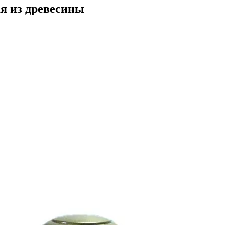
я из древесины