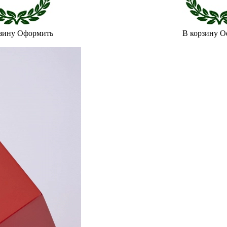
зину
Оформить
В корзину
О