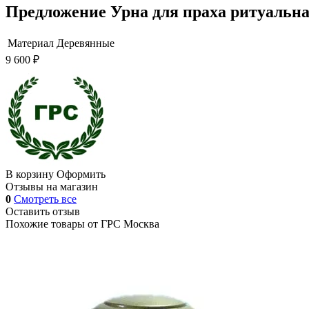
Предложение Урна для праха ритуальна
Материал
Деревянные
9 600 ₽
В корзину
Оформить
Отзывы на магазин
0
Смотреть все
Оставить отзыв
Похожие товары от
ГРС Москва