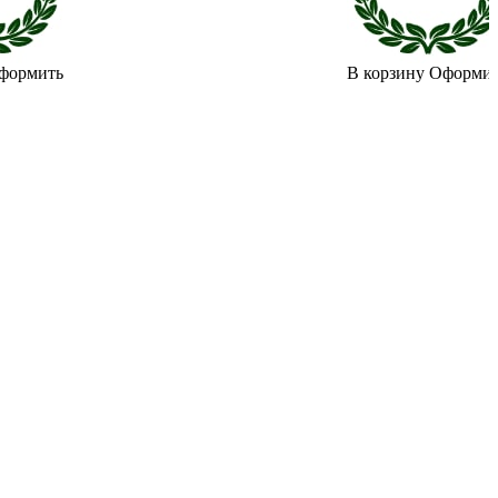
формить
В корзину
Оформи