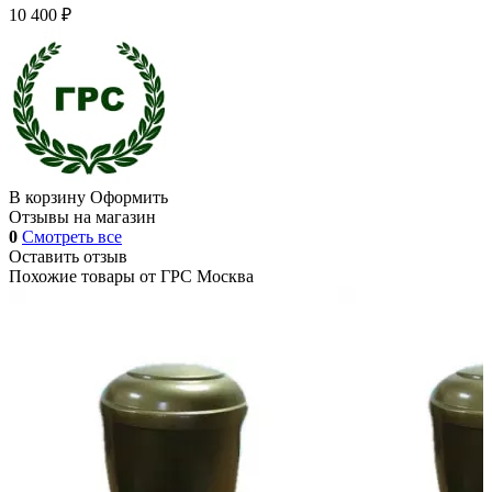
10 400 ₽
В корзину
Оформить
Отзывы на магазин
0
Смотреть все
Оставить отзыв
Похожие товары от
ГРС Москва