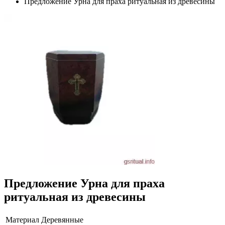
Предложение Урна для праха ритуальная из древесины
Предложение Урна для праха
ритуальная из древесины
Материал
Деревянные