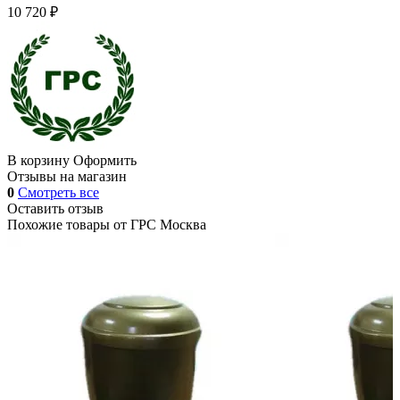
10 720 ₽
В корзину
Оформить
Отзывы на магазин
0
Смотреть все
Оставить отзыв
Похожие товары от
ГРС Москва