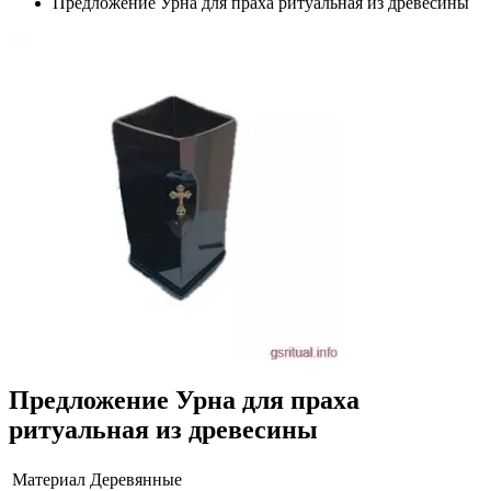
Предложение Урна для праха ритуальная из древесины
Предложение Урна для праха
ритуальная из древесины
Материал
Деревянные