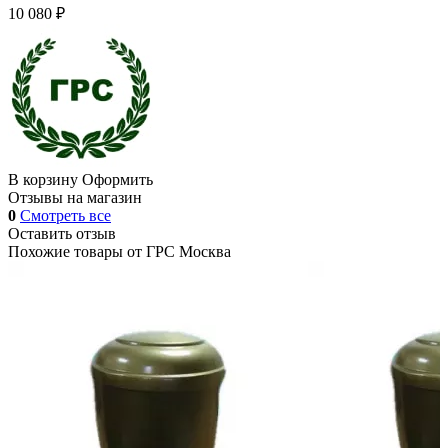
10 080 ₽
В корзину
Оформить
Отзывы на магазин
0
Смотреть все
Оставить отзыв
Похожие товары от
ГРС Москва