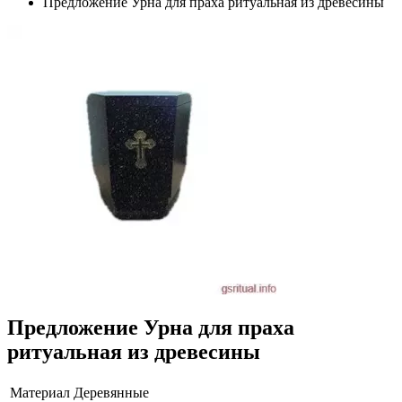
Предложение Урна для праха ритуальная из древесины
Предложение Урна для праха
ритуальная из древесины
Материал
Деревянные