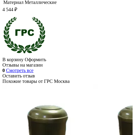
Материал
Металлические
4 544 ₽
В корзину
Оформить
Отзывы на магазин
0
Смотреть все
Оставить отзыв
Похожие товары от
ГРС Москва