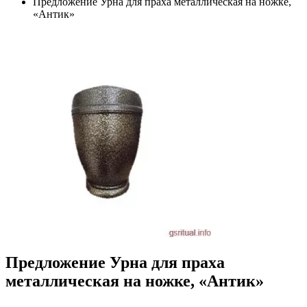
Предложение Урна для праха металлическая на ножке,
«Антик»
Предложение Урна для праха
металлическая на ножке, «Антик»