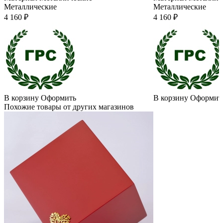
Металлические
Металлические
4 160 ₽
4 160 ₽
В корзину
Оформить
В корзину
Оформит
Похожие товары от других магазинов