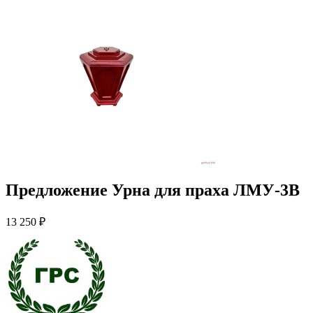
Предложение Урна для праха ЛМУ-3В
13 250 ₽