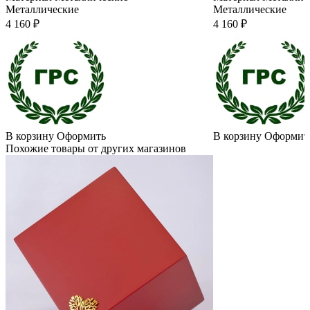
Металлические
Металлические
4 160 ₽
4 160 ₽
В корзину
Оформить
В корзину
Оформит
Похожие товары от других магазинов