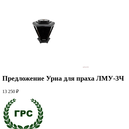
Предложение Урна для праха ЛМУ-3Ч
13 250 ₽