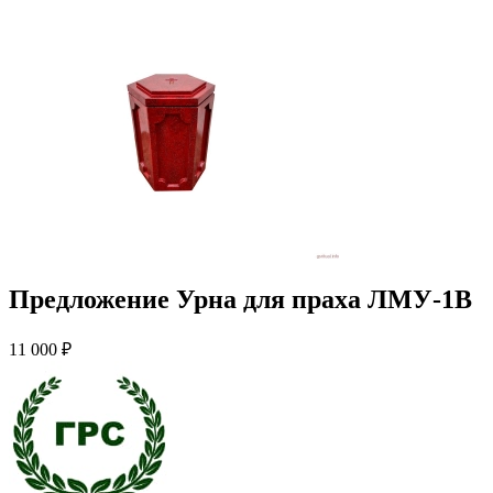
Предложение Урна для праха ЛМУ-1В
11 000 ₽