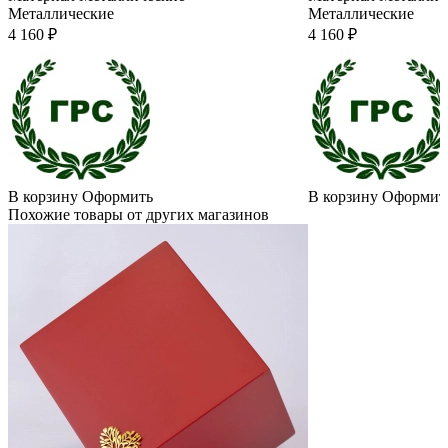
Металлические
Металлические
4 160 ₽
4 160 ₽
В корзину
Оформить
В корзину
Оформит
Похожие товары от других магазинов