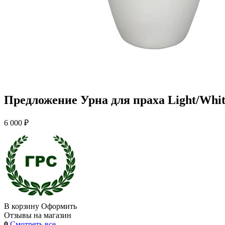
Предложение Урна для праха Light/Whi
6 000 ₽
В корзину
Оформить
Отзывы на магазин
0
Смотреть все