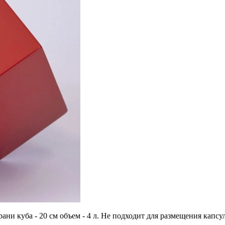
грани куба - 20 см объем - 4 л. Не подходит для размещения ка