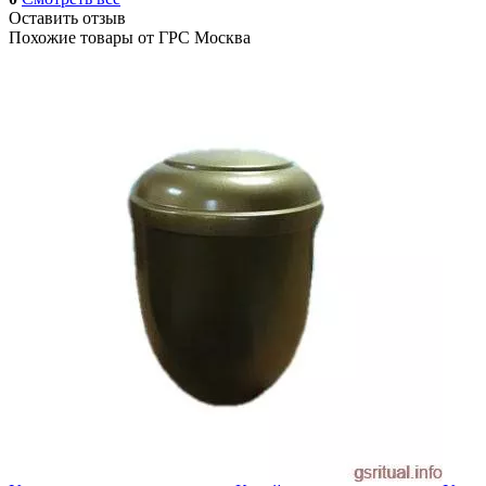
Оставить отзыв
Похожие товары от
ГРС Москва