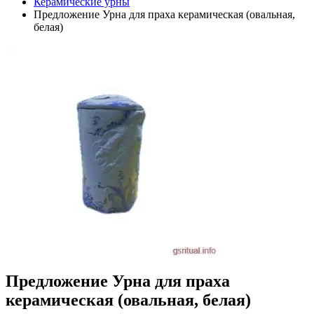
Керамические урны
Предложение Урна для праха керамическая (овальная,
белая)
Предложение Урна для праха
керамическая (овальная, белая)