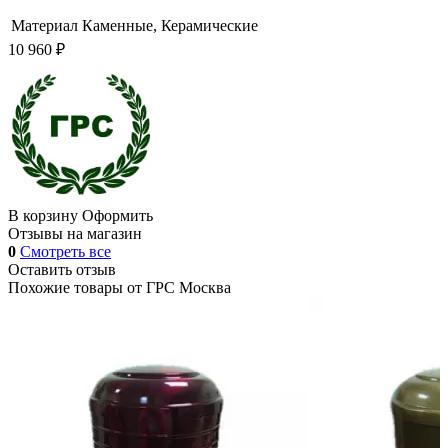
Материал
Каменные, Керамические
10 960 ₽
В корзину
Оформить
Отзывы на магазин
0
Смотреть все
Оставить отзыв
Похожие товары от
ГРС Москва