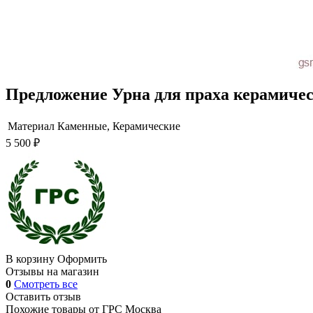
Предложение Урна для праха керамиче
Материал
Каменные, Керамические
5 500 ₽
В корзину
Оформить
Отзывы на магазин
0
Смотреть все
Оставить отзыв
Похожие товары от
ГРС Москва