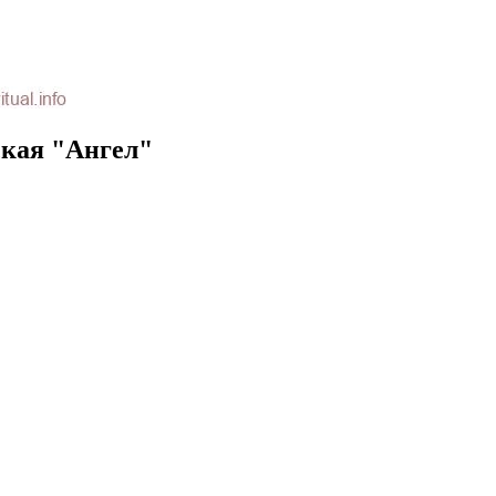
ская "Ангел"