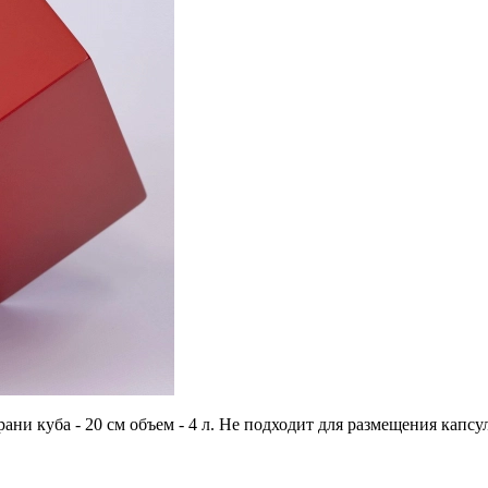
грани куба - 20 см объем - 4 л. Не подходит для размещения ка