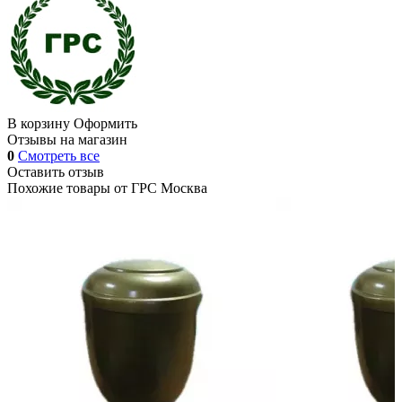
В корзину
Оформить
Отзывы на магазин
0
Смотреть все
Оставить отзыв
Похожие товары от
ГРС Москва