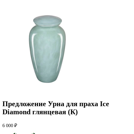
Предложение Урна для праха Ice
Diamond глянцевая (К)
6 000 ₽