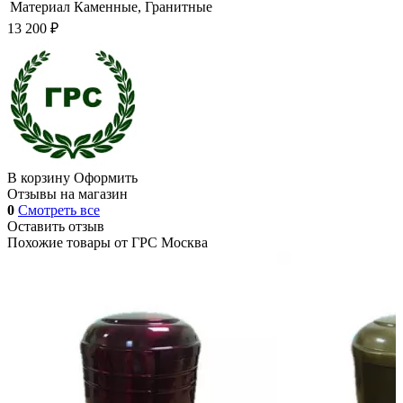
Материал
Каменные, Гранитные
13 200 ₽
В корзину
Оформить
Отзывы на магазин
0
Смотреть все
Оставить отзыв
Похожие товары от
ГРС Москва