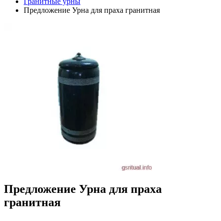
Гранитные урны
Предложение Урна для праха гранитная
Предложение Урна для праха
гранитная