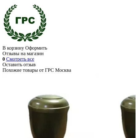
В корзину
Оформить
Отзывы на магазин
0
Смотреть все
Оставить отзыв
Похожие товары от
ГРС Москва