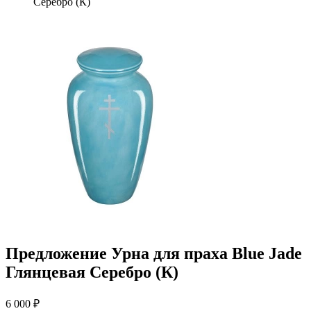
Серебро (К)
Предложение Урна для праха Blue Jade
Глянцевая Серебро (К)
6 000 ₽