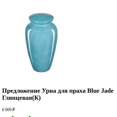
Предложение Урна для праха Blue Jade
Глянцевая(К)
6 000 ₽