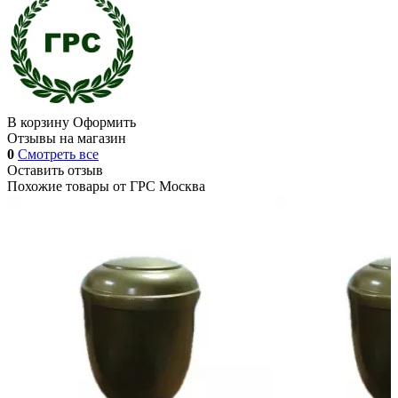
В корзину
Оформить
Отзывы на магазин
0
Смотреть все
Оставить отзыв
Похожие товары от
ГРС Москва