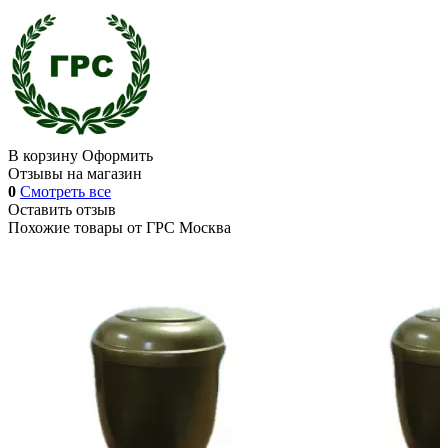
В корзину
Оформить
Отзывы на магазин
0
Смотреть все
Оставить отзыв
Похожие товары от
ГРС Москва