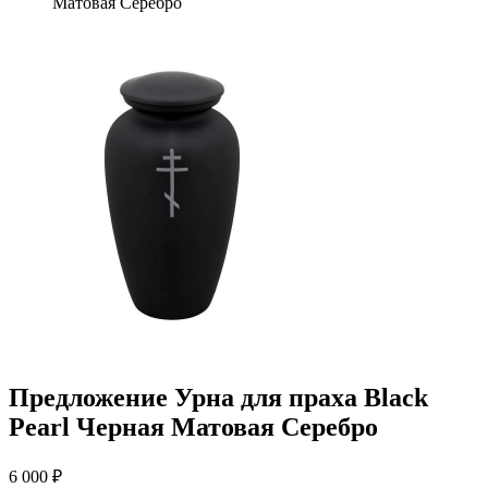
Матовая Серебро
Предложение Урна для праха Black
Pearl Черная Матовая Серебро
6 000 ₽