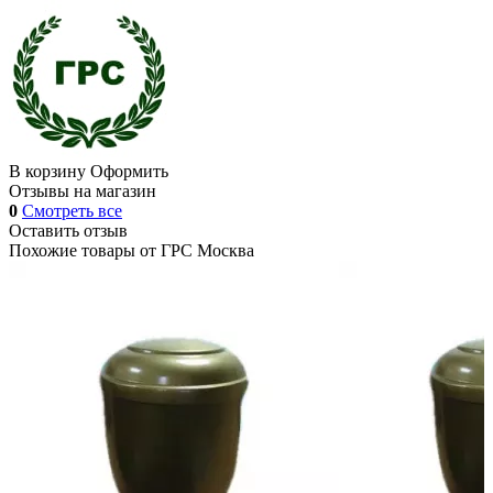
В корзину
Оформить
Отзывы на магазин
0
Смотреть все
Оставить отзыв
Похожие товары от
ГРС Москва