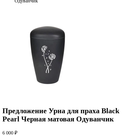
Одуванчик
Предложение Урна для праха Black
Pearl Черная матовая Одуванчик
6 000 ₽