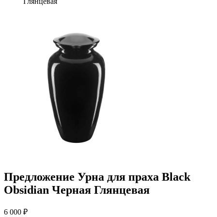
Глянцевая
Предложение Урна для праха Black
Obsidian Черная Глянцевая
6 000 ₽