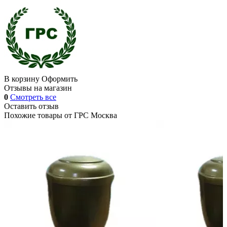
В корзину
Оформить
Отзывы на магазин
0
Смотреть все
Оставить отзыв
Похожие товары от
ГРС Москва