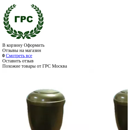
В корзину
Оформить
Отзывы на магазин
0
Смотреть все
Оставить отзыв
Похожие товары от
ГРС Москва