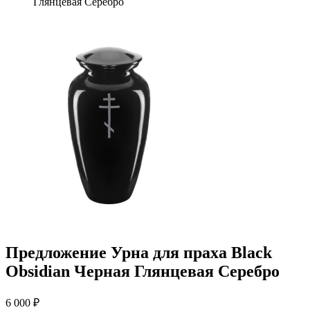
Глянцевая Серебро
Предложение Урна для праха Black
Obsidian Черная Глянцевая Серебро
6 000 ₽