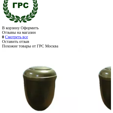
В корзину
Оформить
Отзывы на магазин
0
Смотреть все
Оставить отзыв
Похожие товары от
ГРС Москва