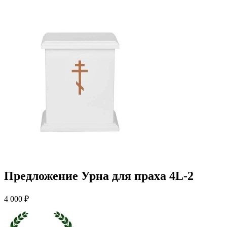
Предложение Урна для праха 4L-2
4 000 ₽