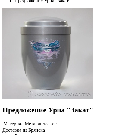
Предложение Урна "Закат"
Предложение Урна "Закат"
Материал
Металлические
Доставка из Брянска