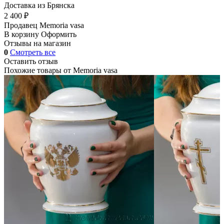
Доставка из Брянска
2 400 ₽
Продавец
Memoria vasa
В корзину
Оформить
Отзывы на магазин
0
Смотреть все
Оставить отзыв
Похожие товары от
Memoria vasa