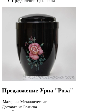
Предложение Урна "Роза"
Предложение Урна "Роза"
Материал
Металлические
Доставка из Брянска