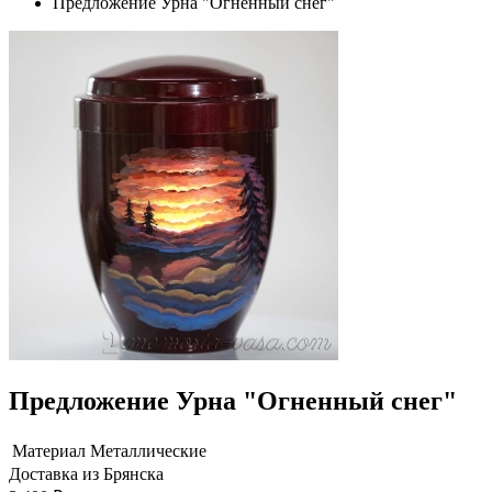
Предложение Урна "Огненный снег"
Предложение Урна "Огненный снег"
Материал
Металлические
Доставка из Брянска