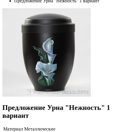
Предложение Урна "Нежность" 1 вариант
Предложение Урна "Нежность" 1
вариант
Материал
Металлические