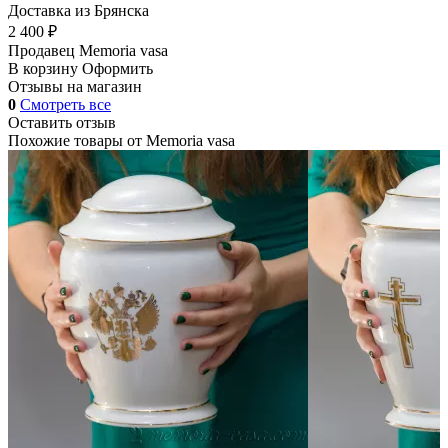
Доставка из Брянска
2 400 ₽
Продавец
Memoria vasa
В корзину
Оформить
Отзывы на магазин
0
Смотреть все
Оставить отзыв
Похожие товары от
Memoria vasa