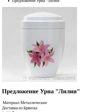
Предложение Урна "Лилии"
Предложение Урна "Лилии"
Материал
Металлические
Доставка из Брянска