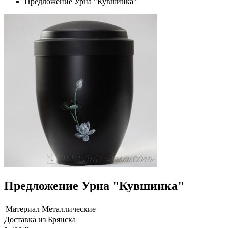
Предложение Урна "Кувшинка"
Предложение Урна "Кувшинка"
Материал
Металлические
Доставка из Брянска