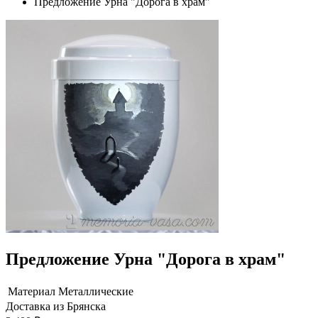
Предложение Урна "Дорога в храм"
Предложение Урна "Дорога в храм"
Материал
Металлические
Доставка из Брянска