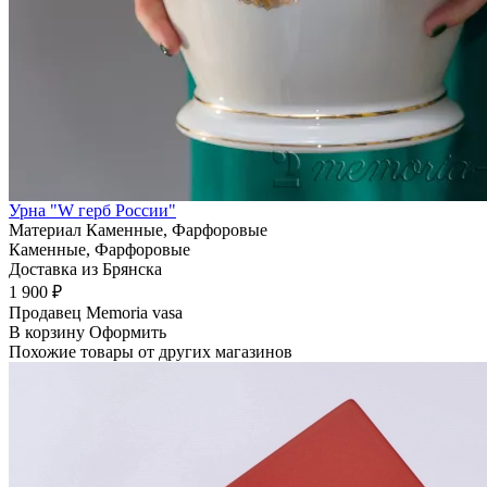
Урна "W герб России"
Материал
Каменные, Фарфоровые
Каменные, Фарфоровые
Доставка из Брянска
1 900 ₽
Продавец
Memoria vasa
В корзину
Оформить
Похожие товары от других магазинов