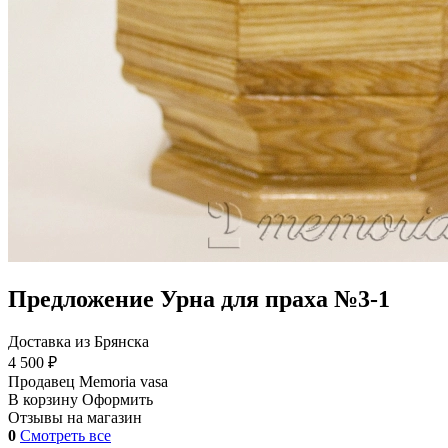
Предложение Урна для праха №3-1
Доставка из Брянска
4 500 ₽
Продавец
Memoria vasa
В корзину
Оформить
Отзывы на магазин
0
Смотреть все