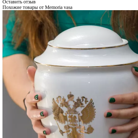
Оставить отзыв
Похожие товары от
Memoria vasa