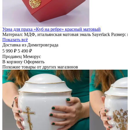
Урна для праха «Куб на ребре» красный матовый
Материал: МДФ, итальянская матовая эмаль Sayerlack Размер: 
Показать всё
Доставка из Димитровграда
5 990 ₽
5 490 ₽
Продавец
Меморус
В корзину
Оформить
Похожие товары от других магазинов