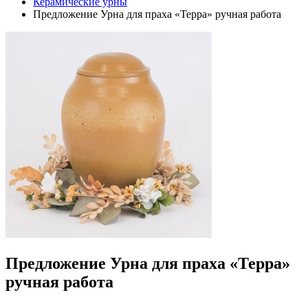
Керамические урны
Предложение Урна для праха «Терра» ручная работа
Предложение Урна для праха «Терра»
ручная работа