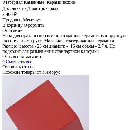
Материал
Каменные, Керамические
Доставка из Димитровграда
3 490 ₽
Продавец
Меморус
В корзину
Оформить
Описание
Урна для праха из керамики, созданная керамистами вручную
на гончарном круге. Материал: глазурованная керамика
Размер: высота - 23 см диаметр - 16 см объем - 2,7 л. Не
подходит для размещения стандартной капсулы!
Отзывы на магазин
0
Смотреть все
Оставить отзыв
Похожие товары от
Меморус