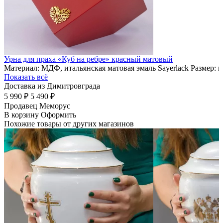
Урна для праха «Куб на ребре» красный матовый
Материал: МДФ, итальянская матовая эмаль Sayerlack Размер: 
Показать всё
Доставка из Димитровграда
5 990 ₽
5 490 ₽
Продавец
Меморус
В корзину
Оформить
Похожие товары от других магазинов