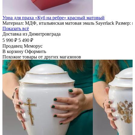
Урна для праха «Куб на ребре» красный матовый
Материал: МДФ, итальянская матовая эмаль Sayerlack Размер: 
Показать всё
Доставка из Димитровграда
5 990 ₽
5 490 ₽
Продавец
Меморус
В корзину
Оформить
Похожие товары от других магазинов