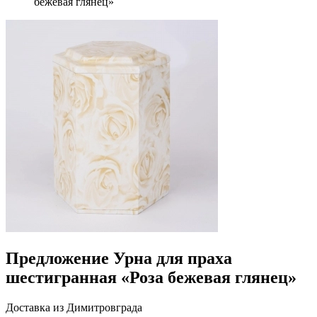
бежевая глянец»
Предложение Урна для праха
шестигранная «Роза бежевая глянец»
Доставка из Димитровграда