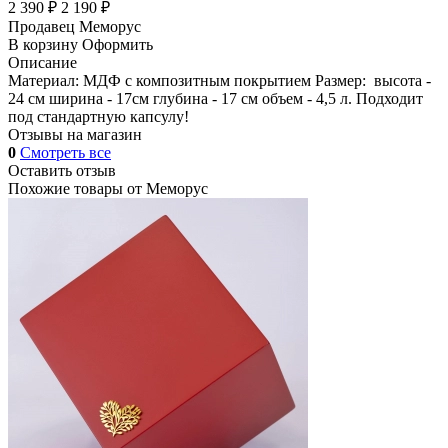
2 390 ₽
2 190 ₽
Продавец
Меморус
В корзину
Оформить
Описание
Материал: МДФ с композитным покрытием Размер: высота -
24 см ширина - 17см глубина - 17 см объем - 4,5 л. Подходит
под стандартную капсулу!
Отзывы на магазин
0
Смотреть все
Оставить отзыв
Похожие товары от
Меморус