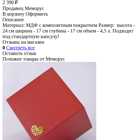
2 390 ₽
Продавец
Меморус
В корзину
Оформить
Описание
Материал: МДФ с композитным покрытием Размер: высота -
24 см ширина - 17 см глубина - 17 см объем - 4,5 л. Подходит
под стандартную капсулу!
Отзывы на магазин
0
Смотреть все
Оставить отзыв
Похожие товары от
Меморус