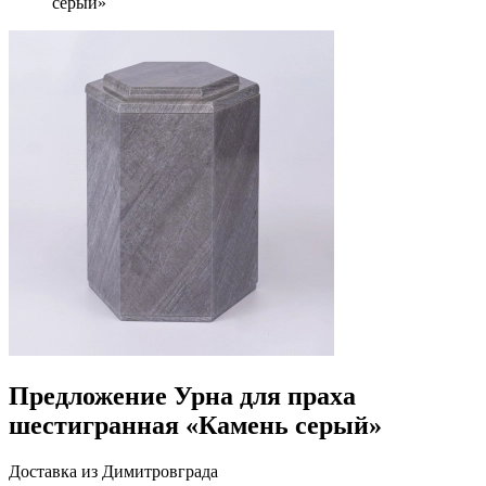
серый»
Предложение Урна для праха
шестигранная «Камень серый»
Доставка из Димитровграда