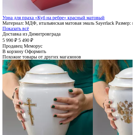
Урна для праха «Куб на ребре» красный матовый
Материал: МДФ, итальянская матовая эмаль Sayerlack Размер: 
Показать всё
Доставка из Димитровграда
5 990 ₽
5 490 ₽
Продавец
Меморус
В корзину
Оформить
Похожие товары от других магазинов