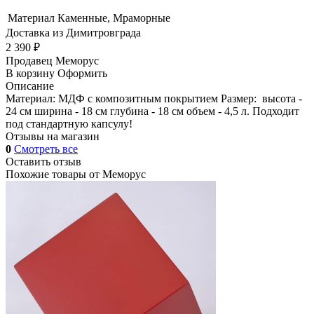
Материал
Каменные, Мраморные
Доставка из Димитровграда
2 390 ₽
Продавец
Меморус
В корзину
Оформить
Описание
Материал: МДФ с композитным покрытием Размер: высота -
24 см ширина - 18 см глубина - 18 см объем - 4,5 л. Подходит
под стандартную капсулу!
Отзывы на магазин
0
Смотреть все
Оставить отзыв
Похожие товары от
Меморус