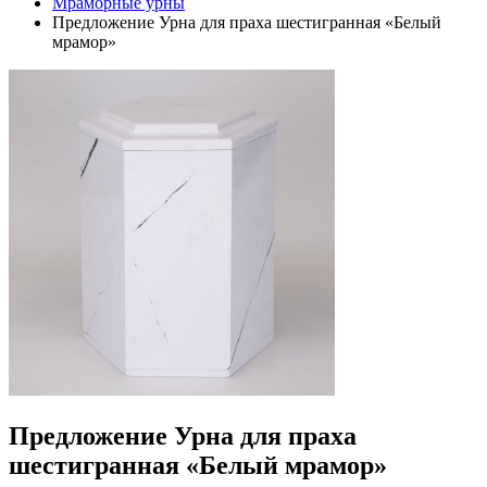
Мраморные урны
Предложение Урна для праха шестигранная «Белый
мрамор»
Предложение Урна для праха
шестигранная «Белый мрамор»