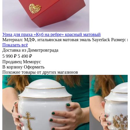
Урна для праха «Куб на ребре» красный матовый
Материал: МДФ, итальянская матовая эмаль Sayerlack Размер: 
Показать всё
Доставка из Димитровграда
5 990 ₽
5 490 ₽
Продавец
Меморус
В корзину
Оформить
Похожие товары от других магазинов