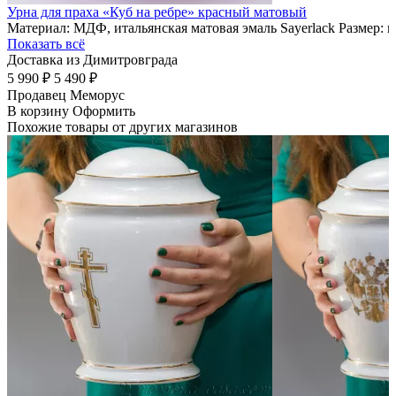
Урна для праха «Куб на ребре» красный матовый
Материал: МДФ, итальянская матовая эмаль Sayerlack Размер: 
Показать всё
Доставка из Димитровграда
5 990 ₽
5 490 ₽
Продавец
Меморус
В корзину
Оформить
Похожие товары от других магазинов