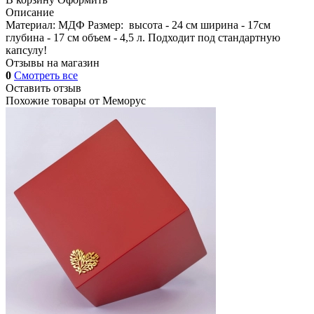
Описание
Материал: МДФ Размер: высота - 24 см ширина - 17см
глубина - 17 см объем - 4,5 л. Подходит под стандартную
капсулу!
Отзывы на магазин
0
Смотреть все
Оставить отзыв
Похожие товары от
Меморус