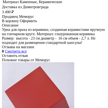
Материал
Каменные, Керамические
Доставка из Димитровграда
3 490 ₽
Продавец
Меморус
В корзину
Оформить
Описание
Урна для праха из керамики, созданная керамистами вручную
на гончарном круге. Материал: глазурованная керамика
Размер: высота - 23 см диаметр - 16 см объем - 2,7 л. Не
подходит для размещения стандартной капсулы!
Отзывы на магазин
0
Смотреть все
Оставить отзыв
Похожие товары от
Меморус