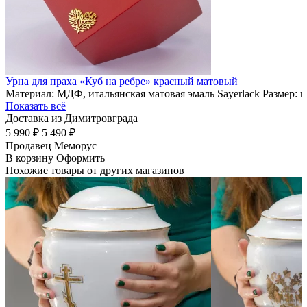
Урна для праха «Куб на ребре» красный матовый
Материал: МДФ, итальянская матовая эмаль Sayerlack Размер: 
Показать всё
Доставка из Димитровграда
5 990 ₽
5 490 ₽
Продавец
Меморус
В корзину
Оформить
Похожие товары от других магазинов