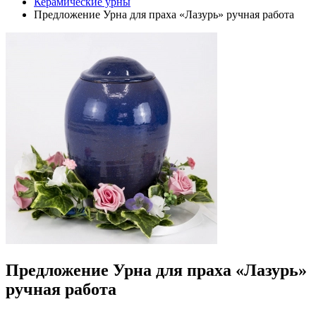
Керамические урны
Предложение Урна для праха «Лазурь» ручная работа
Предложение Урна для праха «Лазурь»
ручная работа